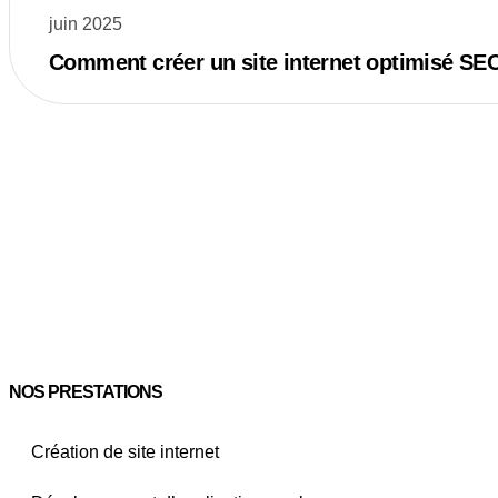
juin 2025
Comment créer un site internet optimisé SEO
NOS PRESTATIONS
Création de site internet