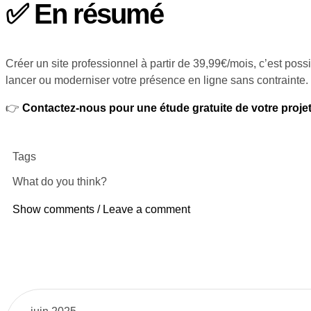
✅ En résumé
Créer un site professionnel à partir de 39,99€/mois, c’est po
lancer ou moderniser votre présence en ligne sans contrainte.
👉
Contactez-nous pour une étude gratuite de votre projet
Tags
What do you think?
Show comments / Leave a comment