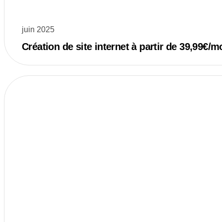
juin 2025
Création de site internet à partir de 39,99€/