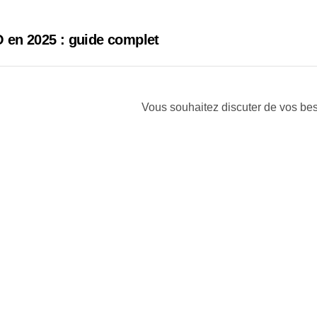
 en 2025 : guide complet
Vous souhaitez discuter de vos be