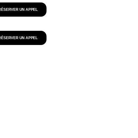
RÉSERVER UN APPEL
RÉSERVER UN APPEL