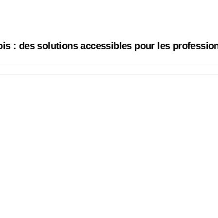
mois : des solutions accessibles pour les professio