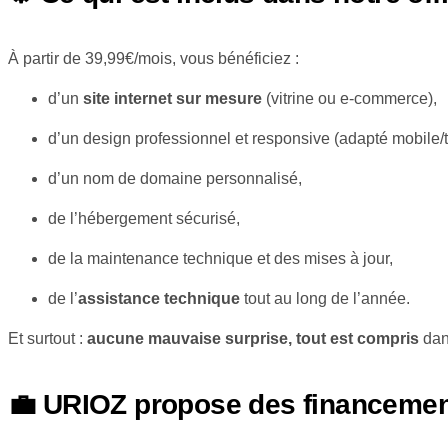
À partir de 39,99€/mois, vous bénéficiez :
d’un
site internet sur mesure
(vitrine ou e-commerce),
d’un design professionnel et responsive (adapté mobile/t
d’un nom de domaine personnalisé,
de l’hébergement sécurisé,
de la maintenance technique et des mises à jour,
de l’
assistance technique
tout au long de l’année.
Et surtout :
aucune mauvaise surprise, tout est compris
dan
💼 URIOZ propose des financemen