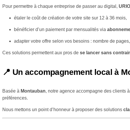
Pour permettre à chaque entreprise de passer au digital,
URIO
étaler le coût de création de votre site sur 12 à 36 mois,
bénéficier d’un paiement par mensualités via
abonnemen
adapter votre offre selon vos besoins : nombre de pages
Ces solutions permettent aux pros de
se lancer sans contrai
📍 Un accompagnement local à Mon
Basée à
Montauban
, notre agence accompagne des clients 
préférences.
Nous mettons un point d’honneur à proposer des solutions
cla