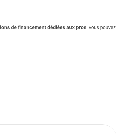
tions de financement dédiées aux pros
, vous pouvez