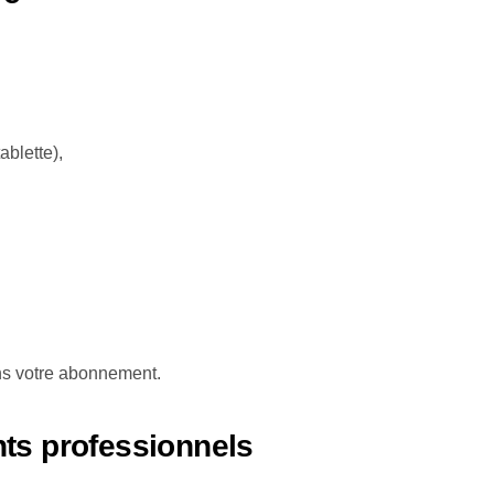
ablette),
s votre abonnement.
ts professionnels