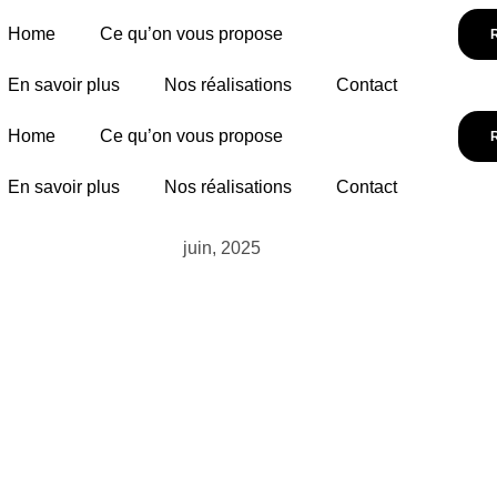
Home
Ce qu’on vous propose
En savoir plus
Nos réalisations
Contact
Home
Ce qu’on vous propose
En savoir plus
Nos réalisations
Contact
juin, 2025