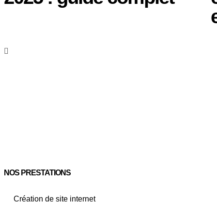
NOS PRESTATIONS
Création de site internet