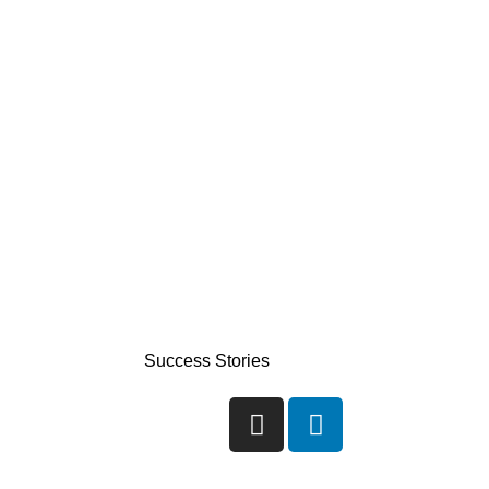
Success Stories