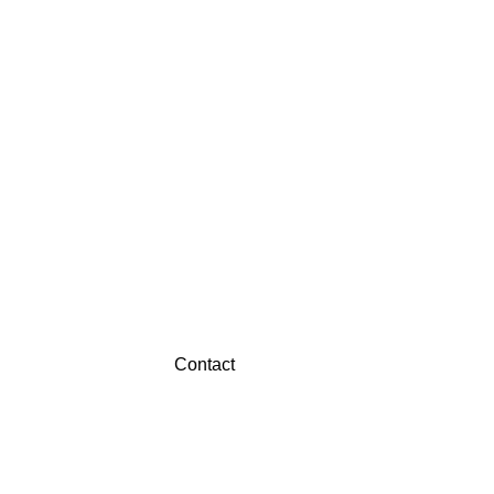
Contact