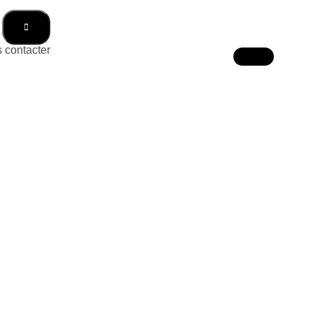
 contacter