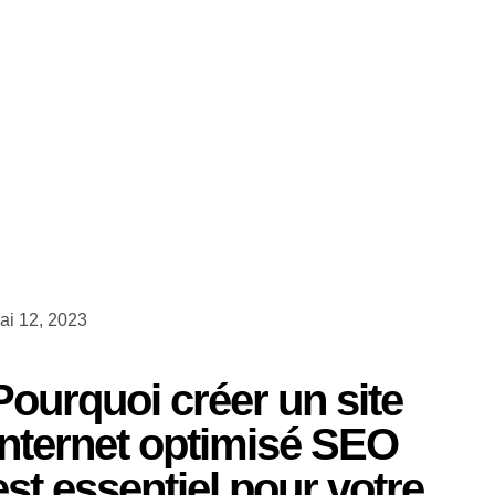
ai 12, 2023
Pourquoi créer un site
internet optimisé SEO
est essentiel pour votre