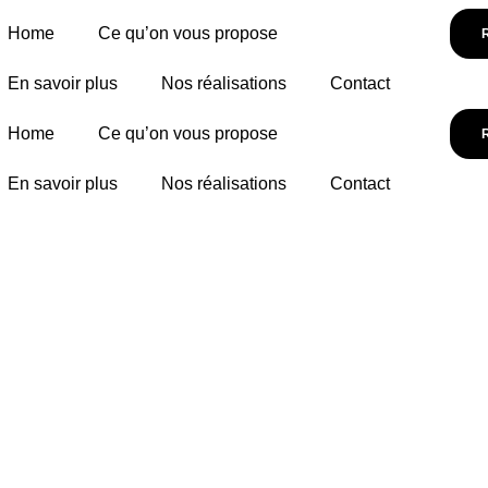
Home
Ce qu’on vous propose
En savoir plus
Nos réalisations
Contact
Home
Ce qu’on vous propose
En savoir plus
Nos réalisations
Contact