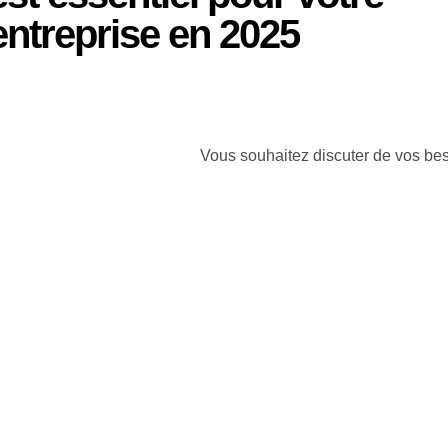
entreprise en 2025
Vous souhaitez discuter de vos be