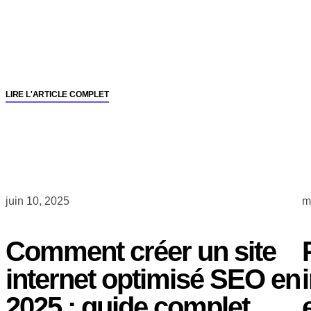
LIRE L'ARTICLE COMPLET
juin 10, 2025
m
Comment créer un site
internet optimisé SEO en
2025 : guide complet