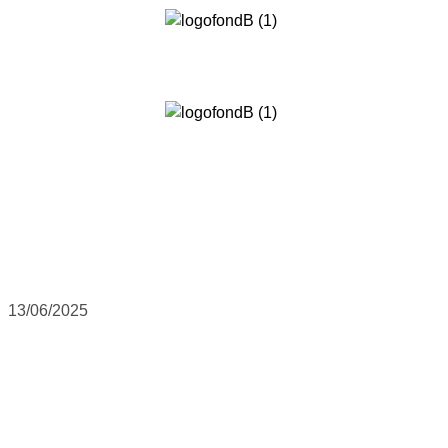
13/06/2025