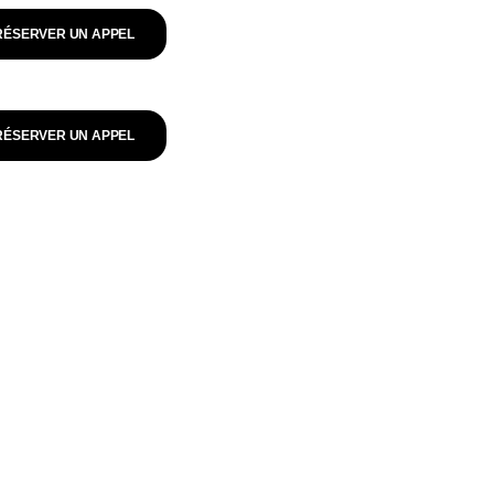
RÉSERVER UN APPEL
RÉSERVER UN APPEL