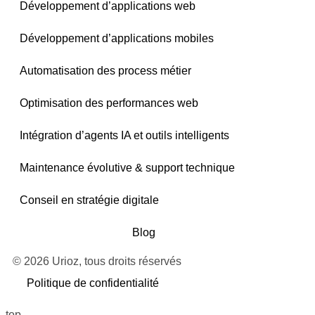
Développement d’applications web
Développement d’applications mobiles
Automatisation des process métier
Optimisation des performances web
Intégration d’agents IA et outils intelligents
Maintenance évolutive & support technique
Conseil en stratégie digitale
Blog
© 2026 Urioz, tous droits réservés
Politique de confidentialité
top