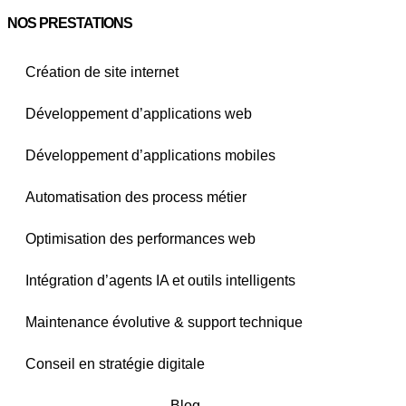
NOS PRESTATIONS
Création de site internet
Développement d’applications web
Développement d’applications mobiles
Automatisation des process métier
Optimisation des performances web
Intégration d’agents IA et outils intelligents
Maintenance évolutive & support technique
Conseil en stratégie digitale
Blog