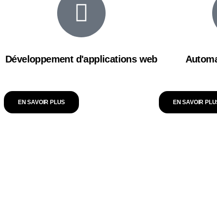
Développement d'applications web
Automa
EN SAVOIR PLUS
EN SAVOIR PLU