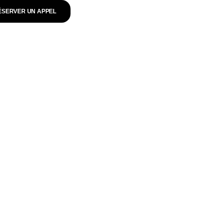
ÉSERVER UN APPEL