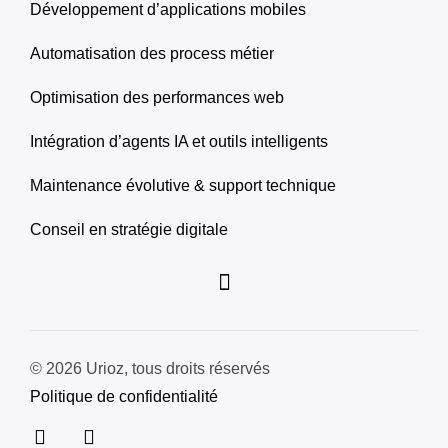
Développement d’applications mobiles
Automatisation des process métier
Optimisation des performances web
Intégration d’agents IA et outils intelligents
Maintenance évolutive & support technique
Conseil en stratégie digitale
© 2026 Urioz, tous droits réservés
Politique de confidentialité