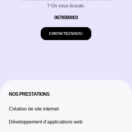
? On vous écoute.
0678580003
CONTACTEZ NOUS
NOS PRESTATIONS
Création de site internet
Développement d’applications web