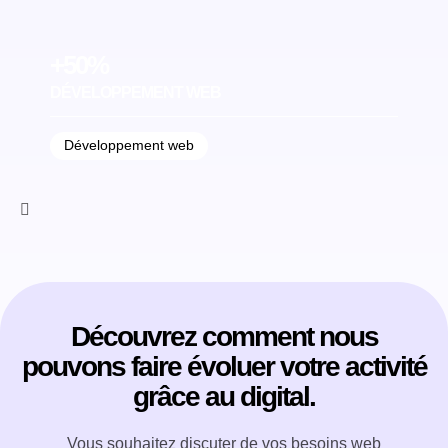
+50%
DÉVELOPPEMENT WEB
Développement web
Découvrez comment nous
pouvons faire évoluer votre activité
grâce au digital.
Vous souhaitez discuter de vos besoins web