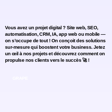
Vous avez un projet digital ? Site web, SEO,
automatisation, CRM, IA, app web ou mobile —
on s’occupe de tout ! On conçoit des solutions
sur-mesure qui boostent votre business. Jetez
un œil à nos projets et découvrez comment on
propulse nos clients vers le succès 🚀 !
GRAPE